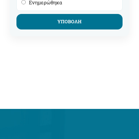
Ενημερώθηκα
ΥΠΟΒΟΛΗ