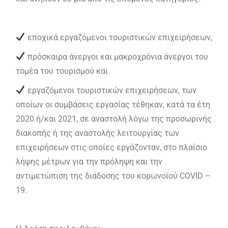
εποχικά εργαζόμενοι τουριστικών επιχειρήσεων,
πρόσκαιρα άνεργοι και μακροχρόνια άνεργοι του
τομέα του τουρισμού και
εργαζόμενοι τουριστικών επιχειρήσεων, των
οποίων οι συμβάσεις εργασίας τέθηκαν, κατά τα έτη
2020 ή/και 2021, σε αναστολή λόγω της προσωρινής
διακοπής ή της αναστολής λειτουργίας των
επιχειρήσεων στις οποίες εργάζονταν, στο πλαίσιο
λήψης μέτρων για την πρόληψη και την
αντιμετώπιση της διάδοσης του κορωνοϊού COVID –
19.