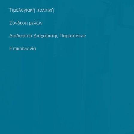
Τιμολογιακή πολιτική
Σύνδεση μελών
Διαδικασία Διαχείρισης Παραπόνων
Επικοινωνία