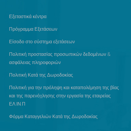
Εξεταστικά κέντρα
Πρόγραμμα Εξετάσεων
Είσοδο στο σύστημα εξετάσεων
Πολιτική προστασίας προσωπικών δεδομένων &
ασφάλειας πληροφοριών
Πολιτική Κατά της Δωροδοκίας
Πολιτική για την πρόληψη και καταπολέμηση της βίας
και της παρενόχλησης στην εργασία της εταιρείας
ΕΛ.ΙΝ.Π
Φόρμα Καταγγελιών Κατά της Δωροδοκίας