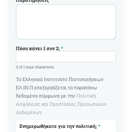
Πόσο κάνει 1 συν 2;
*
0 of 1 max characters.
Το Ελληνικό Ινστιτούτο Πιστοποιήσεων
ΕΛ.ΙΝ.Π επεξεργάζεται τα παραπάνω
δεδομένα σύμφωνα με την
Πολιτική
Ασφάλειας και Προστασίας Προσωπικών
Δεδομένων
.
Ενημερωθήκατε για την πολιτική;
*