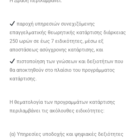
Η Δράση περιλαμβάνει:
παροχή υπηρεσιών συνεχιζόμενης
επαγγελματικής θεωρητικής κατάρτισης διάρκειας
250 ωρών σε έως 7 ειδικότητες, μέσω εξ
αποστάσεως ασύγχρονης κατάρτισης, και
πιστοποίηση των γνώσεων και δεξιοτήτων που
θα αποκτηθούν στο πλαίσιο του προγράμματος
κατάρτισης.
Η θεματολογία των προγραμμάτων κατάρτισης
περιλαμβάνει τις ακόλουθες ειδικότητες:
(α) Υπηρεσίες υποδοχής και ψηφιακές δεξιότητες