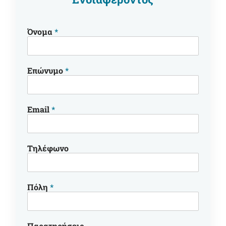
Όνομα
*
Επώνυμο
*
Email
*
Τηλέφωνο
Πόλη
*
Παρατηρήσεις