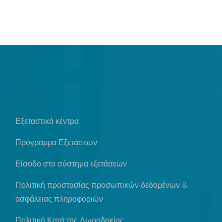
Εξεταστικά κέντρα
Πρόγραμμα Εξετάσεων
Είσοδο στο σύστημα εξετάσεων
Πολιτική προστασίας προσωπικών δεδομένων &
ασφάλειας πληροφοριών
Πολιτική Κατά της Δωροδοκίας