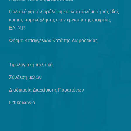
Πολιτική για την πρόληψη και καταπολέμηση της βίας
και της παρενόχλησης στην εργασία της εταιρείας
ΕΛ.ΙΝ.Π
Φόρμα Καταγγελιών Κατά της Δωροδοκίας
Τιμολογιακή πολιτική
Σύνδεση μελών
Διαδικασία Διαχείρισης Παραπόνων
Επικοινωνία