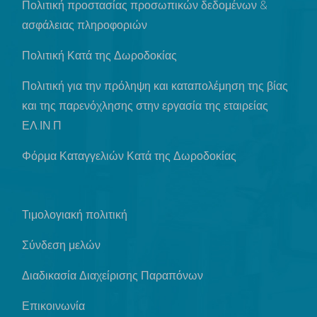
Πολιτική προστασίας προσωπικών δεδομένων &
ασφάλειας πληροφοριών
Πολιτική Κατά της Δωροδοκίας
Πολιτική για την πρόληψη και καταπολέμηση της βίας
και της παρενόχλησης στην εργασία της εταιρείας
ΕΛ.ΙΝ.Π
Φόρμα Καταγγελιών Κατά της Δωροδοκίας
Τιμολογιακή πολιτική
Σύνδεση μελών
Διαδικασία Διαχείρισης Παραπόνων
Επικοινωνία