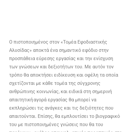
Ο πιστοποιημένος στον «Τομέα Εφοδιαστικής
Αλυσίδας» αποκτά ένα σημαντικό εφόδιο στην
προσπάθεια εύρεσης εργασίας και την ενίσχυση
των γνώσεων και δεξιοτήτων του. Με αυτόν τον
τρόπο θα αποκτήσει ειδίκευση και οφέλη τα οποία
σχετίζονται με κάθε τομέα της σύγχρονης
ανθρώπινης κοινωνίας, και ειδικά στη σημερινή
απαιτητική αγορά εργασίας θα μπορεί να
εκπληρώσει τις ανάγκες και τις δεξιότητες που
απαιτούνται. Επίσης, θα εμπλουτίσει το βιογραφικό
του με πιστοποιημένες γνώσεις που θα του