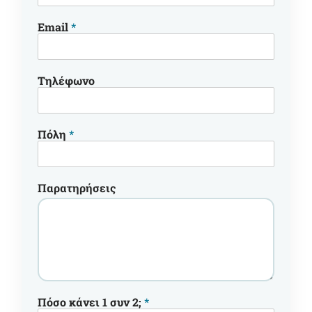
Email
*
Τηλέφωνο
Πόλη
*
Παρατηρήσεις
Πόσο κάνει 1 συν 2;
*