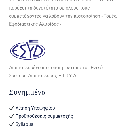
παρέχει τη δυνατότητα σε όλους τους
συμμετέχοντες να λάβουν την πιστοποίηση «Τομέα
Εφοδιαστικής Αλυσίδας».
Διαπιστευμένo πιστοποιητικό από το Εθνικό
Σύστημα Διαπίστευσης – Ε.ΣΥ.Δ.
Συνημμένα
Αίτηση Υποψηφίου
Προϋποθέσεις συμμετοχής
Syllabus