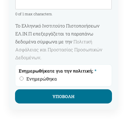
0 of 1 max characters.
Το Ελληνικό Ινστιτούτο Πιστοποιήσεων
ΕΛ.ΙΝ.Π επεξεργάζεται τα παραπάνω
δεδομένα σύμφωνα με την
Πολιτική
Ασφάλειας και Προστασίας Προσωπικών
Δεδομένων
.
Ενημερωθήκατε για την πολιτική;
*
Ενημερώθηκα
ΥΠΟΒΟΛΗ