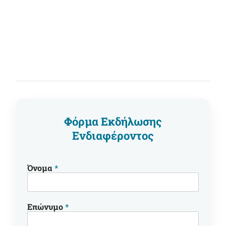
Φόρμα Εκδήλωσης
Ενδιαφέροντος
Όνομα
*
Επώνυμο
*