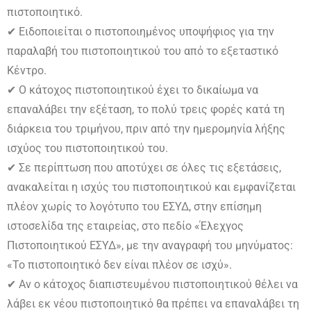
πιστοποιητικό.
✔ Ειδοποιείται ο πιστοποιημένος υποψήφιος για την
παραλαβή του πιστοποιητικού του από το εξεταστικό
Κέντρο.
✔ Ο κάτοχος πιστοποιητικού έχει το δικαίωμα να
επαναλάβει την εξέταση, το πολύ τρεις φορές κατά τη
διάρκεια του τριμήνου, πριν από την ημερομηνία λήξης
ισχύος του πιστοποιητικού του.
✔ Σε περίπτωση που αποτύχει σε όλες τις εξετάσεις,
ανακαλείται η ισχύς του πιστοποιητικού και εμφανίζεται
πλέον χωρίς το λογότυπο του ΕΣΥΔ, στην επίσημη
ιστοσελίδα της εταιρείας, στο πεδίο «Έλεχγος
Πιστοποιητικού ΕΣΥΔ», με την αναγραφή του μηνύματος:
«To πιστοποιητικό δεν είναι πλέον σε ισχύ».
✔ Αν ο κάτοχος διαπιστευμένου πιστοποιητικού θέλει να
λάβει εκ νέου πιστοποιητικό θα πρέπει να επαναλάβει τη