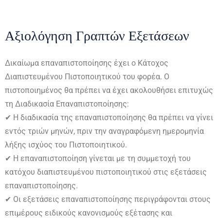
Αξιολόγηση Γραπτών Εξετάσεων
Δικαίωμα επαναπιστοποίησης έχει ο Κάτοχος
Διαπιστευμένου Πιστοποιητικού του φορέα. Ο
πιστοποιημένος θα πρέπει να έχει ακολουθήσει επιτυχώς
τη Διαδικασία Επαναπιστοποίησης:
✔ Η διαδικασία της επαναπιστοποίησης θα πρέπει να γίνει
εντός τριών μηνών, πριν την αναγραφόμενη ημερομηνία
λήξης ισχύος του Πιστοποιητικού.
✔ Η επαναπιστοποίηση γίνεται με τη συμμετοχή του
κατόχου διαπιστευμένου πιστοποιητικού στις εξετάσεις
επαναπιστοποίησης.
✔ Οι εξετάσεις επαναπιστοποίησης περιγράφονται στους
επιμέρους ειδικούς κανονισμούς εξέτασης και