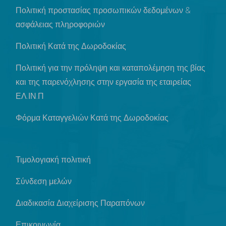
Πολιτική προστασίας προσωπικών δεδομένων &
ασφάλειας πληροφοριών
Πολιτική Κατά της Δωροδοκίας
Πολιτική για την πρόληψη και καταπολέμηση της βίας
και της παρενόχλησης στην εργασία της εταιρείας
ΕΛ.ΙΝ.Π
Φόρμα Καταγγελιών Κατά της Δωροδοκίας
Τιμολογιακή πολιτική
Σύνδεση μελών
Διαδικασία Διαχείρισης Παραπόνων
Επικοινωνία