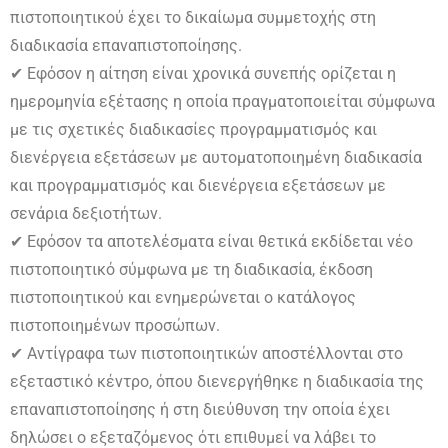
πιστοποιητικού έχει το δικαίωμα συμμετοχής στη
διαδικασία επαναπιστοποίησης.
✔ Εφόσον η αίτηση είναι χρονικά συνεπής ορίζεται η
ημερομηνία εξέτασης η οποία πραγματοποιείται σύμφωνα
με τις σχετικές διαδικασίες προγραμματισμός και
διενέργεια εξετάσεων με αυτοματοποιημένη διαδικασία
και προγραμματισμός και διενέργεια εξετάσεων με
σενάρια δεξιοτήτων.
✔ Εφόσον τα αποτελέσματα είναι θετικά εκδίδεται νέο
πιστοποιητικό σύμφωνα με τη διαδικασία, έκδοση
πιστοποιητικού και ενημερώνεται ο κατάλογος
πιστοποιημένων προσώπων.
✔ Αντίγραφα των πιστοποιητικών αποστέλλονται στο
εξεταστικό κέντρο, όπου διενεργήθηκε η διαδικασία της
επαναπιστοποίησης ή στη διεύθυνση την οποία έχει
δηλώσει ο εξεταζόμενος ότι επιθυμεί να λάβει το