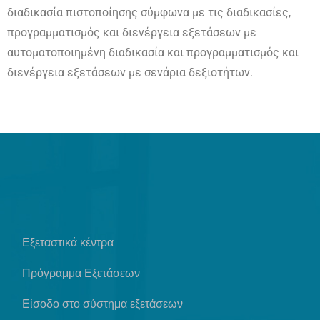
διαδικασία πιστοποίησης σύμφωνα με τις διαδικασίες,
προγραμματισμός και διενέργεια εξετάσεων με
αυτοματοποιημένη διαδικασία και προγραμματισμός και
διενέργεια εξετάσεων με σενάρια δεξιοτήτων.
Εξεταστικά κέντρα
Πρόγραμμα Εξετάσεων
Είσοδο στο σύστημα εξετάσεων