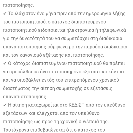
πιστοποίησης.
✔ Τουλάχιστον ένα μήνα πριν από την ημερομηνία λήξης
του πιστοποιητικού, ο κάτοχος διαπιστευμένου
πιστοποιητικού ειδοποιείται ηλεκτρονικά ή τηλεφωνικά
για την δυνατότητά του να συμμετάσχει στη διαδικασία
επαναπιστοποίησης σύμφωνα με την παρούσα διαδικασία
και τον κανονισμό εξέτασης και πιστοποίησης.
✔ Ο κάτοχος διαπιστευμένου πιστοποιητικού θα πρέπει
να προσέλθει σε ένα πιστοποιημένο εξεταστικό κέντρο
και να υποβάλλει εντός του επιτρεπόμενου χρονικού
διαστήματος την αίτηση συμμετοχής σε εξετάσεις
επαναπιστοποίησης.
✔ Η αίτηση καταχωρείται στο ΚΕΔΙΣΠ από τον υπεύθυνο
εξετάσεων και ελέγχεται από τον υπεύθυνο
πιστοποίησης ως προς τη χρονική συνέπειά της.
Ταυτόχρονα επιβεβαιώνεται ότι ο κάτοχος του